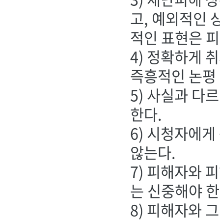
고, 예외적인 
적인 표현은 피
4) 정확하게 
즉흥적인 논평
5) 사실과 다
한다.
6) 시청자에게
않는다.
7) 피해자와 
는 신중해야 한
8) 피해자와 