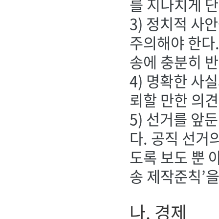
를 지나치게 
3) 정치적 사
주의해야 한다.
송에 충분히 
4) 명확한 사
뢰할 만한 의견
5) 선거를 앞
다. 공직 선거
도록 보도 뿐 
송 제작준칙’을
나. 경제