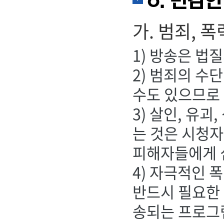
6. 민감한
가. 범죄, 폭
1) 방송은 법
2) 범죄의 수
수도 있으므로
3) 살인, 유
는 것은 시청자
피해자들에게 
4) 자극적인 
반드시 필요한
송되는 프로그