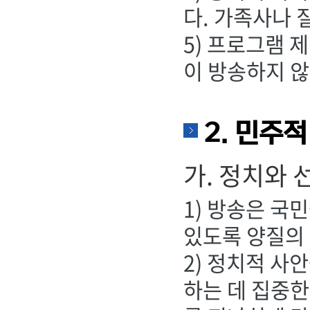
다. 가족사나 
5) 프로그램 
이 방송하지 않
2. 민주
가. 정치와 
1) 방송은 국
있도록 양질의 
2) 정치적 사
하는 데 집중한