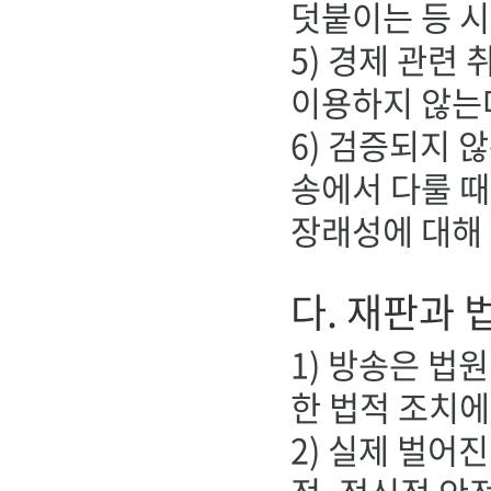
덧붙이는 등 시
5) 경제 관련
이용하지 않는다
6) 검증되지 
송에서 다룰 때
장래성에 대해
다. 재판과 
1) 방송은 법
한 법적 조치에
2) 실제 벌어