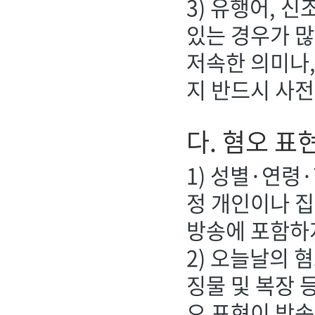
3) 유행어, 
있는 경우가 많
저속한 의미나,
지 반드시 사전
다. 혐오 표
1) 성별·연령
정 개인이나 
방송에 포함하
2) 오늘날의 
징물 및 복장 
오 표현이 방송