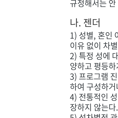
규정해서는 안 
나. 젠더
1) 성별, 혼
이유 없이 차
2) 특정 성에
양하고 평등하
3) 프로그램 
하여 구성하거
4) 전통적인 
장하지 않는다
5) 성차별적 