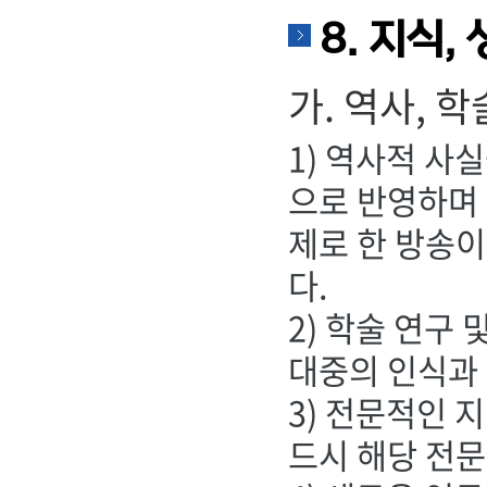
8. 지식,
가. 역사, 학
1) 역사적 사
으로 반영하며
제로 한 방송이
다.
2) 학술 연구
대중의 인식과
3) 전문적인 
드시 해당 전문