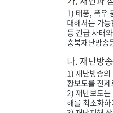
가. 재난과 
1) 태풍, 폭
대해서는 가능
등 긴급 사태와
충북재난방송등
나. 재난방송
1) 재난방송의
황보도를 전제
2) 재난보도는
해를 최소화하
3) 재난피해 