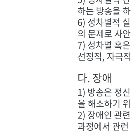
하는 방송을 하
6) 성차별적 
의 문제로 사
7) 성차별 혹
선정적, 자극
다. 장애
1) 방송은 정
을 해소하기 위
2) 장애인 관
과정에서 관련 