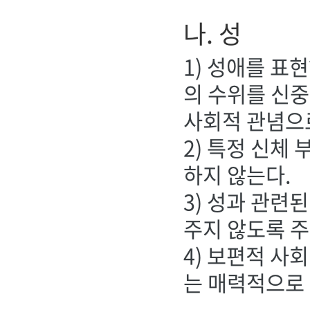
나. 성
1) 성애를 표
의 수위를 신
사회적 관념으로
2) 특정 신체
하지 않는다.
3) 성과 관련
주지 않도록 
4) 보편적 사
는 매력적으로