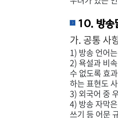
우려가 있는 인
10. 방송
가. 공통 사
1) 방송 언어
2) 욕설과 비
수 없도록 효
하는 표현도 사
3) 외국어 중
4) 방송 자막
쓰기 등 어문 