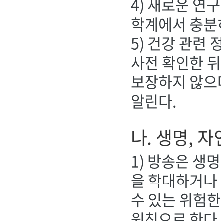
4) 새로운 연
학계에서 충분
5) 건강 관련
사전 확인한 
보장하지 않으
알린다.
나. 생명, 자
1) 방송은 생
을 학대하거나 
수 있는 위험한
원칙으로 한다