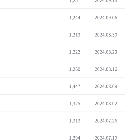
1,257
2024.09.13
1,244
2024.09.06
1,213
2024.08.30
1,222
2024.08.23
1,260
2024.08.16
1,447
2024.08.09
1,325
2024.08.02
1,313
2024.07.26
1,294
2024.07.19