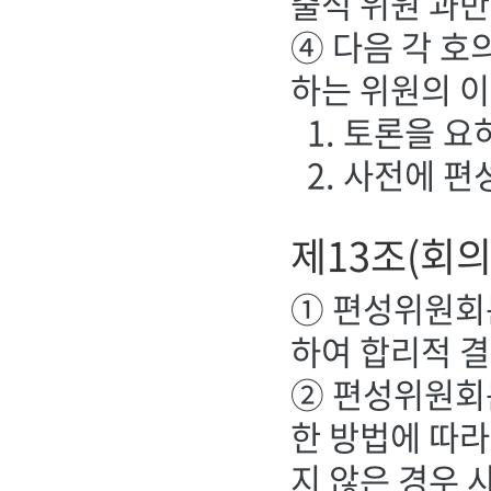
출석 위원 과
④ 다음 각 호
하는 위원의 
1. 토론을 
2. 사전에 
제13조(회의
① 편성위원회
하여 합리적 결
② 편성위원회
한 방법에 따라
지 않은 경우 