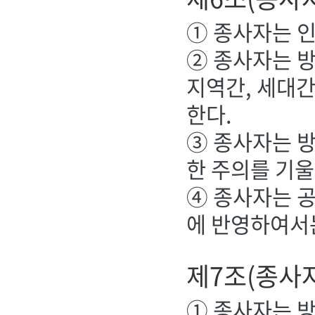
① 종사자는 인
② 종사자는 
지역간, 세대간
한다.
③ 종사자는 
한 주의를 기울
④ 종사자는 
에 반영하여서는
제7조(종사
① 종사자는 