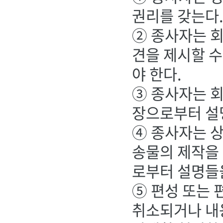
권리를 갖는다
② 종사자는 
견을 제시할 수
야 한다.
③ 종사자는 회
장으로부터 설명
④ 종사자는 
송물의 제작을
로부터 설명들을
⑤ 편성 또는 
취소되거나 내용