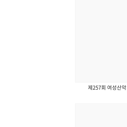
제257회 여성산악