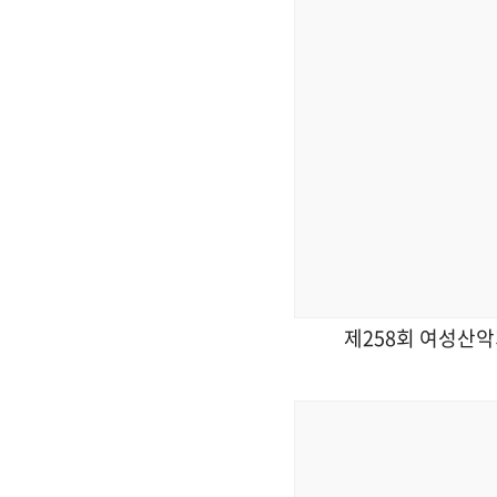
제258회 여성산악