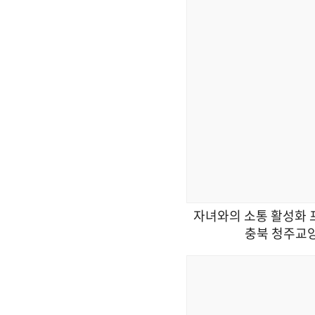
자녀와의 소통 활성화 프
충북 청주교