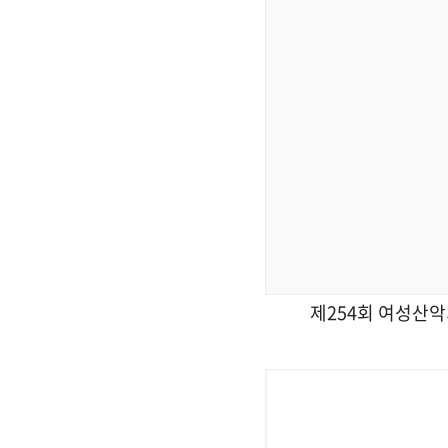
제254회 여성산악