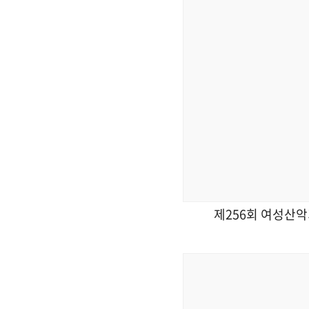
제256회 여성산악