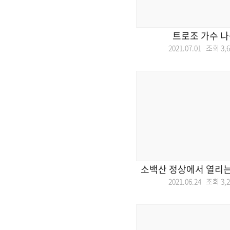
트로조 가수 나
2021.07.01 조회
3,
소백산 정상에서 열리는
2021.06.24 조회
3,