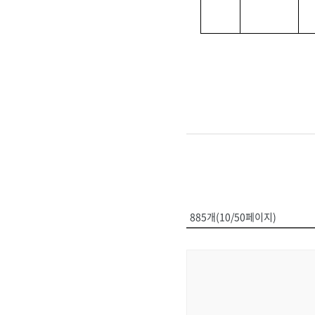
885개(10/50페이지)