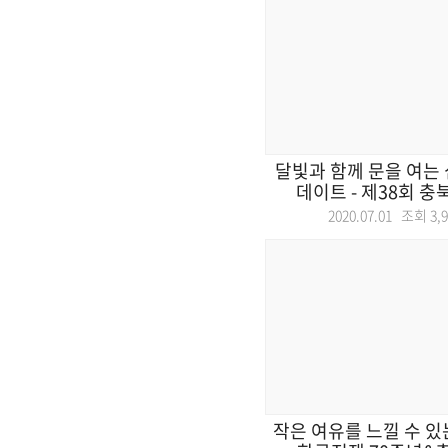
달빛과 함께 문을 여는 
데이트 - 제38회 충북
2020.07.01 조회
3,
작은 여유를 느낄 수 있