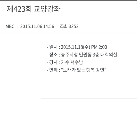
제423회 교양강좌
MBC
2015.11.06 14:56
조회
3352
|
|
- 일시 : 2015.11.18(수) PM 2:00
- 장소 : 충주시청 민원동 3층 대회의실
- 강사 : 가수 서수남
- 연제 : "노래가 있는 행복 강연"