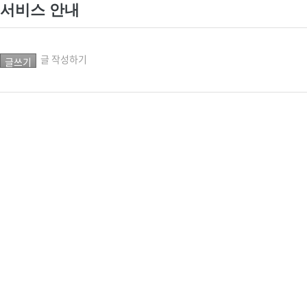
서비스 안내
글 작성하기