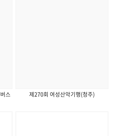
 버스
제270회 여성산악기행(청주)