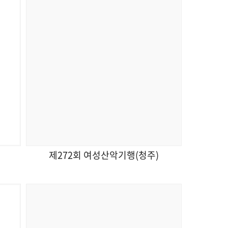
제272회 여성산악기행(청주)