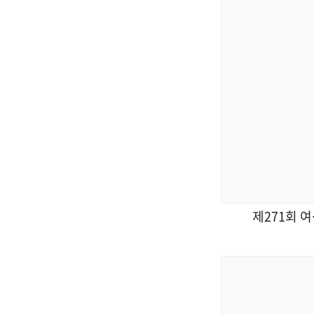
제271회 