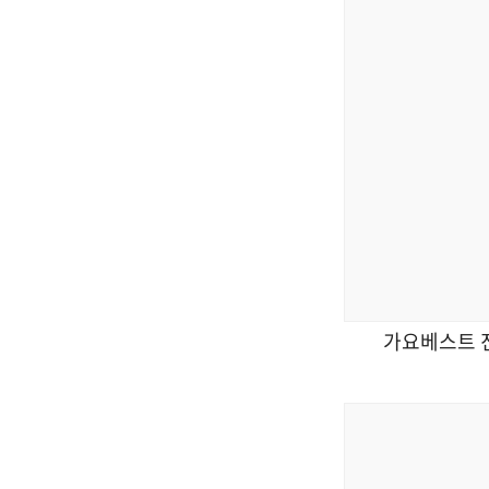
가요베스트 