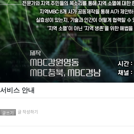
진천
서비스 안내
글 작성하기