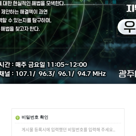
비밀번호 확인
게시물 등록시에 입력했던 비밀번호를 입력해 주세요..