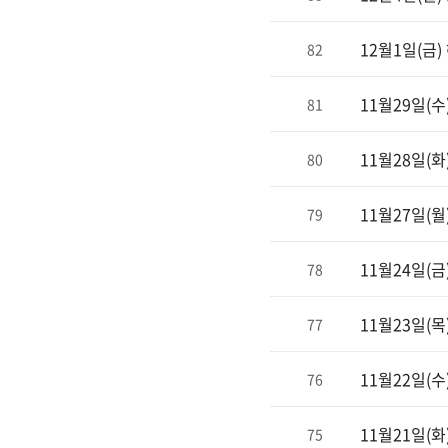
12월1일(금
82
11월29일(수)
81
11월28일(화) 
80
11월27일(월) 
79
11월24일(금
78
11월23일(목)
77
11월22일(수
76
11월21일(화)
75