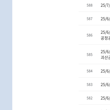
25/
588
25/
587
25/
586
공정
25/
585
괴산
25/
584
25/
583
25/
582