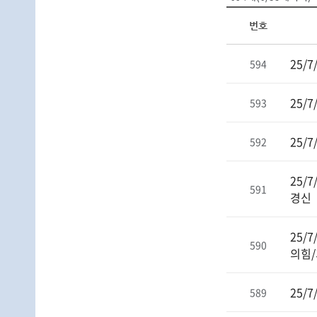
번호
25/
594
25/
593
25/
592
25/
591
경신
25/
590
의힘/
25/
589