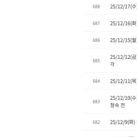
25/12/17
688
25/12/1
687
25/12/1
686
25/12/1
685
각
25/12/11
684
25/12/1
683
청숙 전
25/12/9
682