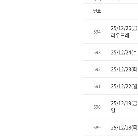
번호
25/12/2
694
리우드레
25/12/24
693
25/12/2
692
25/12/22
691
25/12/1
690
말
25/12/1
689