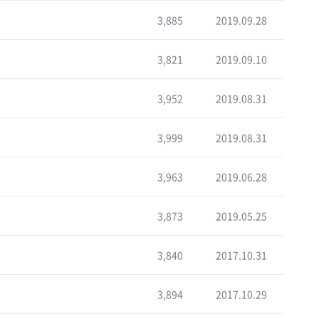
3,885
2019.09.28
3,821
2019.09.10
3,952
2019.08.31
3,999
2019.08.31
3,963
2019.06.28
3,873
2019.05.25
3,840
2017.10.31
3,894
2017.10.29