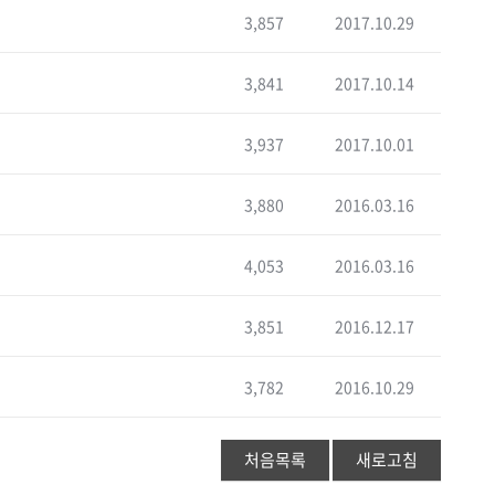
3,857
2017.10.29
3,841
2017.10.14
3,937
2017.10.01
3,880
2016.03.16
4,053
2016.03.16
3,851
2016.12.17
3,782
2016.10.29
처음목록
새로고침