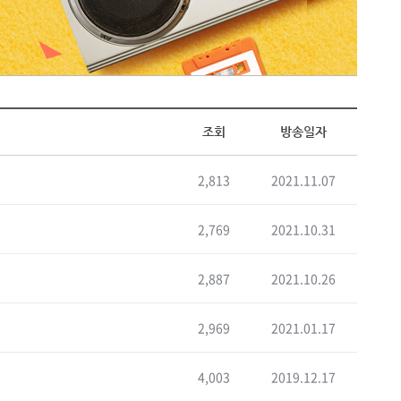
조회
방송일자
2,813
2021.11.07
2,769
2021.10.31
2,887
2021.10.26
2,969
2021.01.17
4,003
2019.12.17