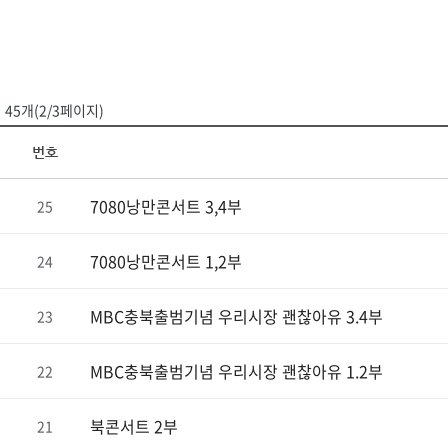
45개(2/3페이지)
번호
7080낭만콘서트 3,4부
25
7080낭만콘서트 1,2부
24
MBC충북출범기념 우리시장 괜찮아유 3.4부
23
MBC충북출범기념 우리시장 괜찮아유 1.2부
22
북콘서트 2부
21