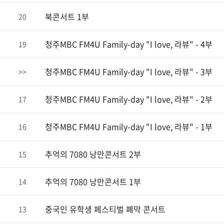
북콘서트 1부
20
청주MBC FM4U Family-day "I love, 라뷰" - 4부
19
청주MBC FM4U Family-day "I love, 라뷰" - 3부
>>
청주MBC FM4U Family-day "I love, 라뷰" - 2부
17
청주MBC FM4U Family-day "I love, 라뷰" - 1부
16
추억의 7080 낭만콘서트 2부
15
추억의 7080 낭만콘서트 1부
14
중국인 유학생 페스티벌 폐막 콘서트
13