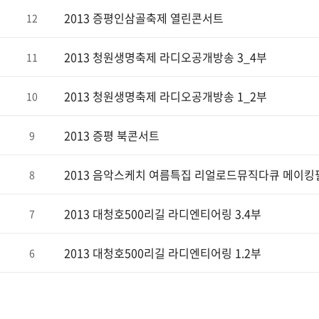
2013 증평인삼골축제 열린콘서트
12
2013 청원생명축제 라디오공개방송 3_4부
11
2013 청원생명축제 라디오공개방송 1_2부
10
2013 증평 북콘서트
9
2013 음악스케치 여름특집 리얼로드뮤직다큐 메이킹
8
2013 대청호500리길 라디엔티어링 3.4부
7
2013 대청호500리길 라디엔티어링 1.2부
6