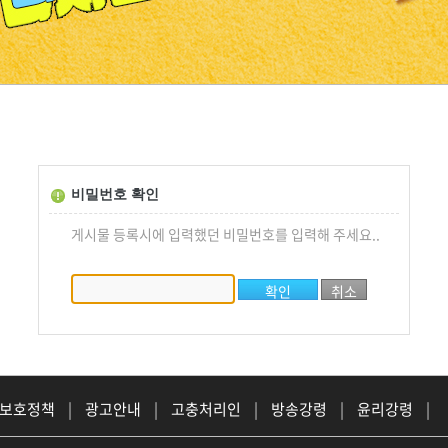
비밀번호 확인
게시물 등록시에 입력했던 비밀번호를 입력해 주세요..
 보호정책
|
광고안내
|
고충처리인
|
방송강령
|
윤리강령
|