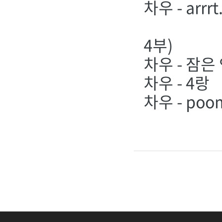
차우 - arrrt
4부)
차우 - 잠은
차우 - 4랑
차우 - poo