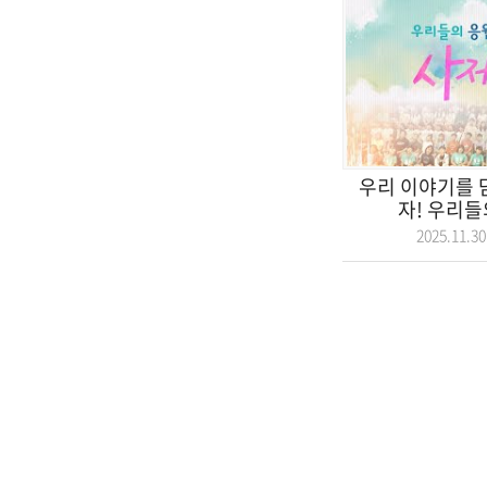
우리 이야기를 
자! 우리들
2025.11.