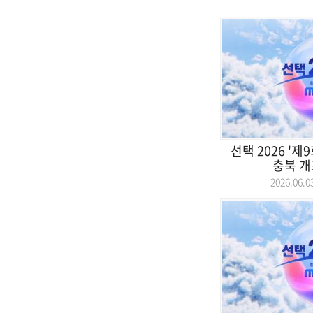
선택 2026 '
충북 개표
2026.06