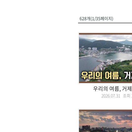
628개(1/35페이지)
우리의 여름, 거
2026.07.31 조회