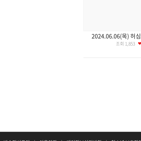
2024.06.06(목) 허
조회
1,853