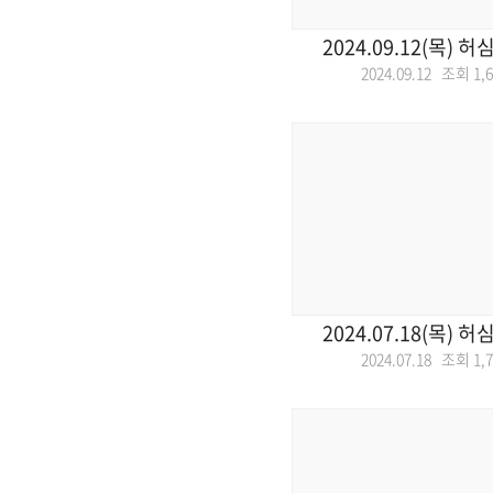
2024.09.12(목) 
2024.09.12 조회
1,
2024.07.18(목) 
2024.07.18 조회
1,