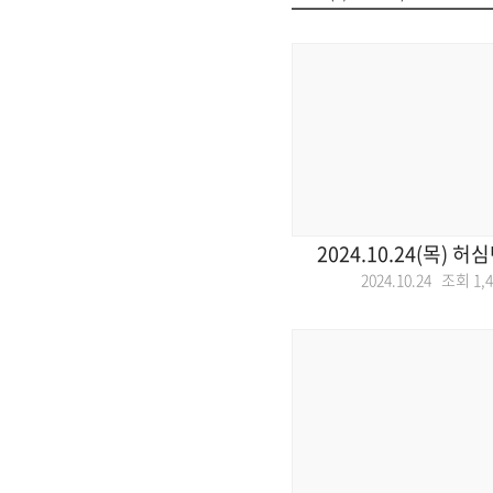
2024.10.24(목) 허
2024.10.24 조회
1,