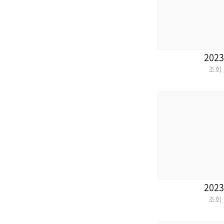
2023
조회
2023
조회