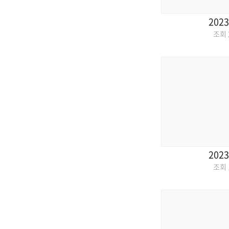
2023
조회
2023
조회