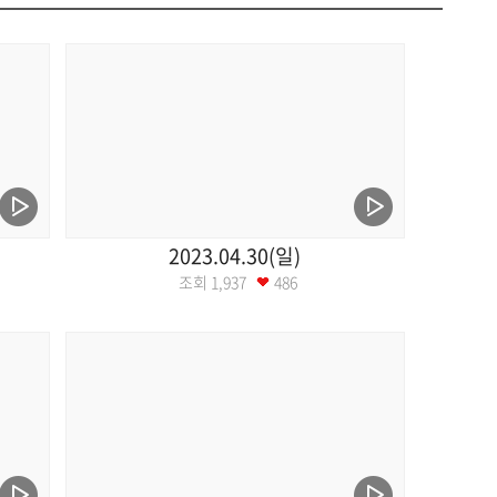
2023.04.30(일)
조회
1,937
486