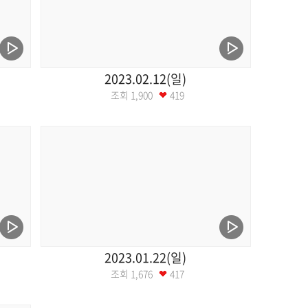
2023.02.12(일)
조회
1,900
419
2023.01.22(일)
조회
1,676
417