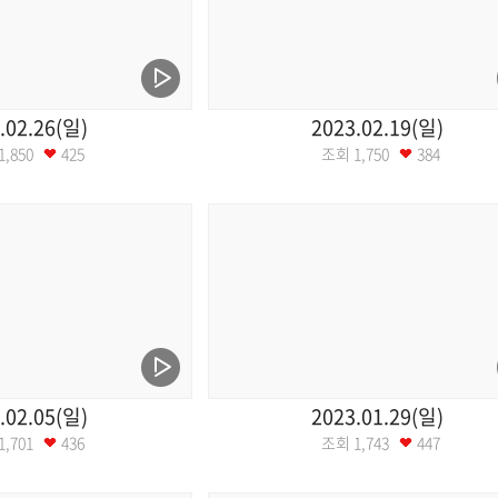
.02.26(일)
2023.02.19(일)
1,850
425
조회
1,750
384
.02.05(일)
2023.01.29(일)
1,701
436
조회
1,743
447