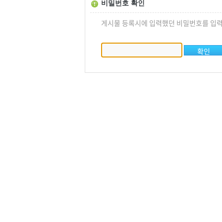
비밀번호 확인
게시물 등록시에 입력했던 비밀번호를 입력