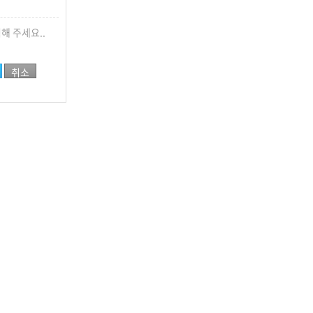
해 주세요..