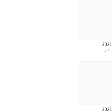
2021
조회
2021