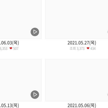
.06.03(목)
2021.05.27(목)
3,353
507
조회
3,373
434
.05.13(목)
2021.05.06(목)