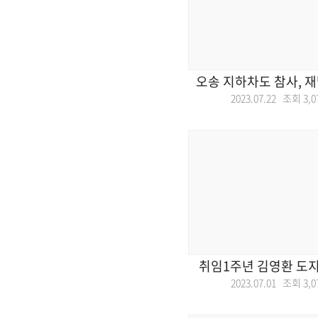
오송 지하차도 참사, 
2023.07.22 조회
3,0
취임1주년 김영환 도
2023.07.01 조회
3,0