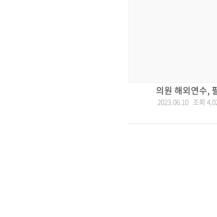
의원 해외연수, 
2023.06.10 조회
4,0