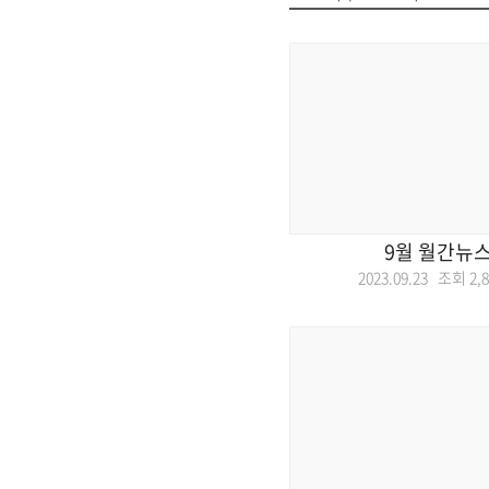
9월 월간뉴
2023.09.23 조회
2,