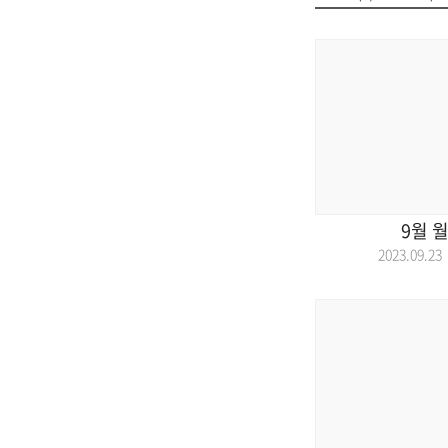
9월 
2023.09.