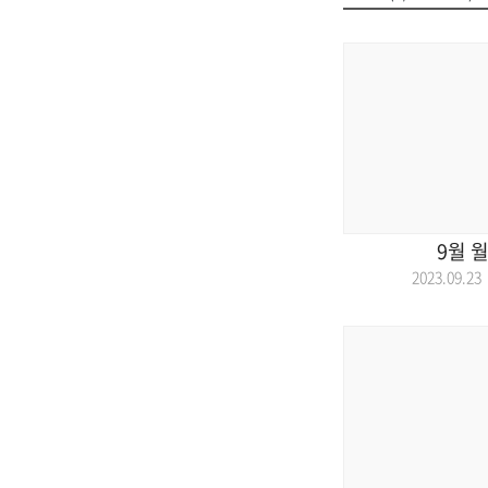
9월 
2023.09.