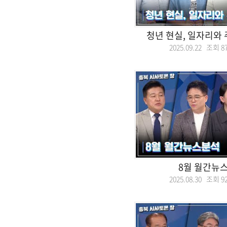
청년 현실, 일자리와
2025.09.22 조회
8
8월 월간뉴
2025.08.30 조회
9