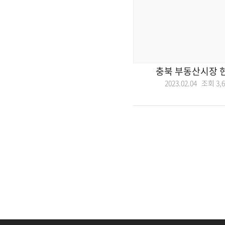
충북 부동산시장 
2023.02.04 조회
3,