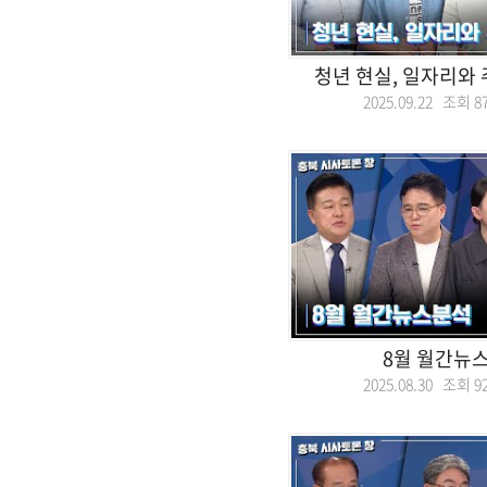
청년 현실, 일자리와
2025.09.22 조회
8
8월 월간뉴
2025.08.30 조회
9