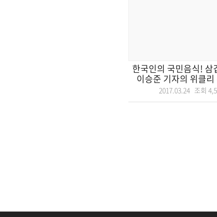
한국인의 국민음식! 삼
이승준 기자의 위클리 뉴
2017.03.24 조회
4,