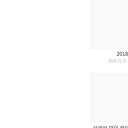
2018
2018.11.
브라보 마이 라